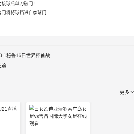
勒接球后单刀破门！
鲁门将将球挡进自家球门
-1秘鲁16日世界杯首战
征途
更多 >