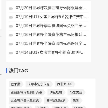
07月20日世界杯决赛西班牙vs阿根廷全场录像
07月19日U17女篮世界杯5-6名排位赛中国U17女篮-新西兰U17女篮全场录像
07月19日世界杯季军赛法国vs英格兰全场录像
07月16日世界杯半决赛英格兰vs阿根廷全场录像
07月15日世界杯半决赛法国vs西班牙全场录像
07月14日U17女篮世界杯小组赛B组中国U17女篮-西班牙U17女篮全场录像
热门TAG
>
巴莱斯
卡尔本切尔卡瑟
西非女U20
第聂斯特河扎利什奇基
伊茲塔帕
马里男篮
瓦南布尔美人鱼女篮
安塞留尼旺岛
热刺