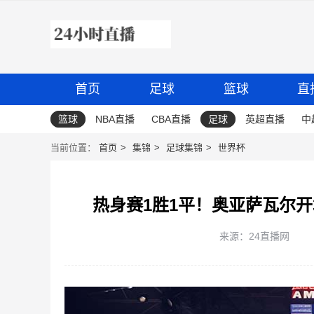
首页
足球
篮球
直
篮球
NBA直播
CBA直播
足球
英超直播
中
当前位置：
首页
集锦
足球集锦
世界杯
热身赛1胜1平！奥亚萨瓦尔开
来源：24直播网