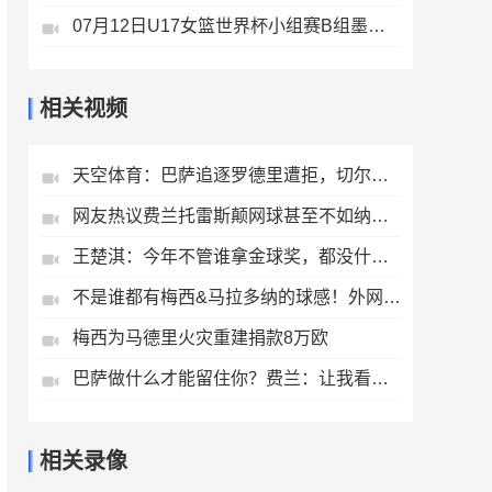
07月12日U17女篮世界杯小组赛B组墨西哥U17女篮51-80中国U17女篮全场集锦
相关视频
天空体育：巴萨追逐罗德里遭拒，切尔西给恩佐开价1.2亿英镑
网友热议费兰托雷斯颠网球甚至不如纳达尔
王楚淇：今年不管谁拿金球奖，都没什么含金量
不是谁都有梅西&马拉多纳的球感！外网热议费兰颠网球不太行
梅西为马德里火灾重建捐款8万欧
巴萨做什么才能留住你？费兰：让我看到他们的诚意，坐下来沟通
相关录像