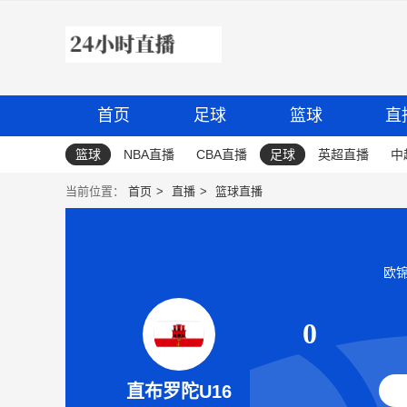
首页
足球
篮球
直
篮球
NBA直播
CBA直播
足球
英超直播
中
当前位置：
首页
直播
篮球直播
欧锦U
0
直布罗陀U16