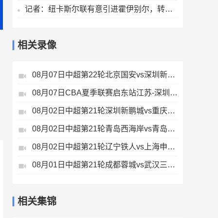
记者：纽卡斯尔联有意引进霍伊别尔，转会费1000万-1500万英镑
相关录像
08月07日中超第22轮北京国安vs深圳新鹏城全场录像
08月07日CBA夏季联赛启东站江苏-深圳全场录像
08月02日中超第21轮深圳新鹏城vs重庆铜梁龙全场录像
08月02日中超第21轮青岛西海岸vs青岛海牛全场录像
08月02日中超第21轮辽宁铁人vs上海申花全场录像
08月01日中超第21轮成都蓉城vs武汉三镇全场录像
相关集锦