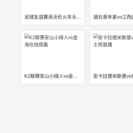
足球友谊赛泽沃伦火车头vs福马在线观看
湖北青年星vs江西
K2联赛安山小绿人vs金海在线观看