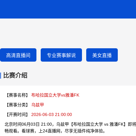
高清直播间
专业赛事解说
美女直播
比赛介绍
【赛事名称】
布哈拉国立大学vs雅潘FK
【赛事分类】
乌兹甲
【开赛时间】
2026-06-03 21:00:00
北京时间06月03日 21:00，乌兹甲【布哈拉国立大学 vs 雅潘FK
畅观看。看球赛，上24直播网，尽享无插件纯净体验。