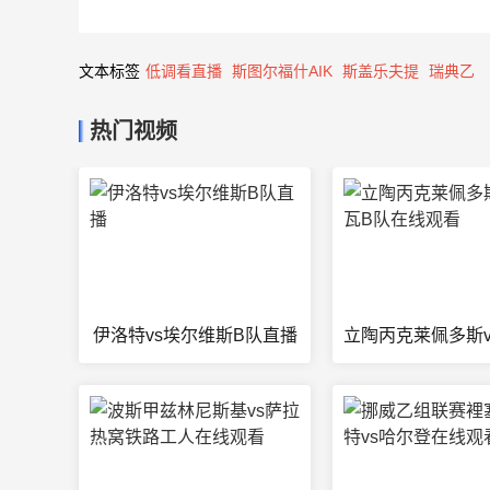
文本标签
低调看直播
斯图尔福什AIK
斯盖乐夫提
瑞典乙
热门视频
伊洛特vs埃尔维斯B队直播