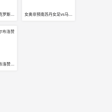
挪威乙组联赛裡塞克罗斯特vs哈尔登在线观看
女奥非预南苏丹女足vs马达加斯加女足在线观看
本纳特凯vs索科尔布洛赞尼直播