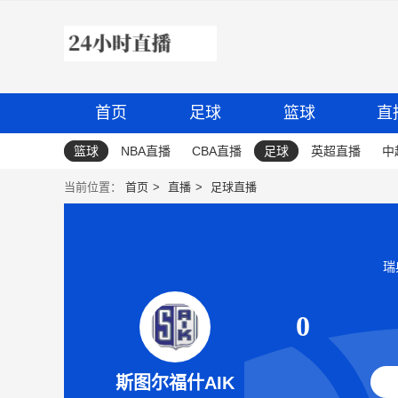
首页
足球
篮球
直
篮球
NBA直播
CBA直播
足球
英超直播
中
当前位置：
首页
直播
足球直播
瑞典
0
斯图尔福什AIK