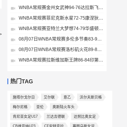
WNBA常规赛金州女武神94-76达拉斯飞翼全场集锦
WNBA常规赛菲尼克斯水星72-75康涅狄格太阳全场集锦
WNBA常规赛亚特兰大梦想74-79华盛顿神秘人全场集锦
>
08月07日WNBA常规赛多伦多节奏83-97波特兰火焰集锦
08月07日WNBA常规赛洛杉矶火花89-82明尼苏达山猫全场集锦
WNBA常规赛拉斯维加斯王牌86-84印第安纳狂热全场集锦
热门TAG
施塔尔戈尔日
艾尔联
意乙
沃尔夫斯贝格
梅尔尼格
亚伦
奥斯陆火车头
肯尼亚女足U17
兰达吉德联
达努比奥女足
CB维亚纳U23
CF安特克拉
塞图乌斯女足