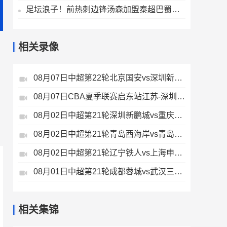
足坛浪子！前热刺边锋汤森加盟泰超巴蜀府，职业生涯效力17支球队
相关录像
08月07日中超第22轮北京国安vs深圳新鹏城全场录像
08月07日CBA夏季联赛启东站江苏-深圳全场录像
08月02日中超第21轮深圳新鹏城vs重庆铜梁龙全场录像
08月02日中超第21轮青岛西海岸vs青岛海牛全场录像
08月02日中超第21轮辽宁铁人vs上海申花全场录像
08月01日中超第21轮成都蓉城vs武汉三镇全场录像
相关集锦