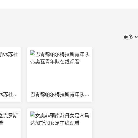
更多 >
立陶丙克莱佩多斯vs苏杜瓦B队在线观看
巴青锦帕尔梅拉斯青年队vs奥瓦青年队在线观看