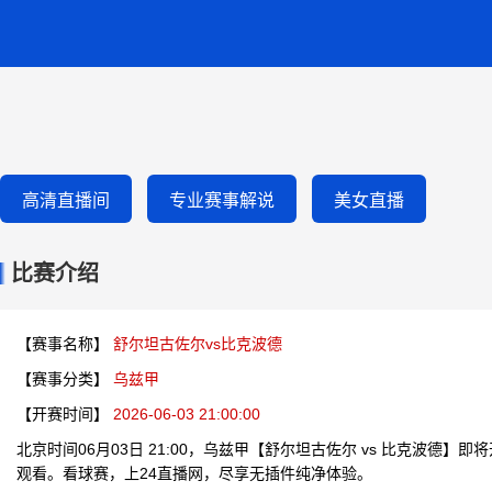
高清直播间
专业赛事解说
美女直播
比赛介绍
【赛事名称】
舒尔坦古佐尔vs比克波德
【赛事分类】
乌兹甲
【开赛时间】
2026-06-03 21:00:00
北京时间06月03日 21:00，乌兹甲【舒尔坦古佐尔 vs 比克波德】
观看。看球赛，上24直播网，尽享无插件纯净体验。