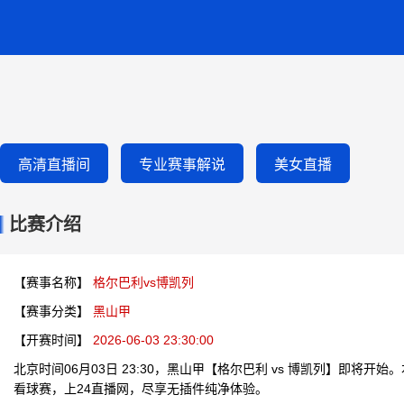
高清直播间
专业赛事解说
美女直播
比赛介绍
【赛事名称】
格尔巴利vs博凯列
【赛事分类】
黑山甲
【开赛时间】
2026-06-03 23:30:00
北京时间06月03日 23:30，黑山甲【格尔巴利 vs 博凯列】即将开
看球赛，上24直播网，尽享无插件纯净体验。