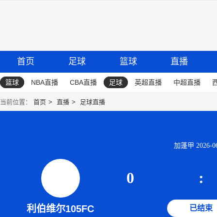
首页
足球
篮球
直播
篮球
NBA直播
CBA直播
足球
英超直播
中超直播
当前位置：
首页
直播
足球直播
加蓬甲 2026-06-
0
:
利伯维尔105FC
已结束