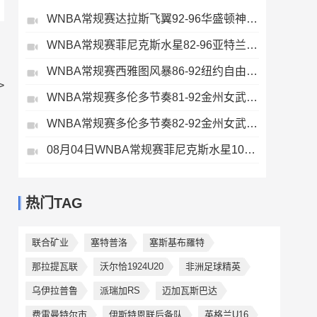
WNBA常规赛达拉斯飞翼92-96华盛顿神秘人全场集锦
WNBA常规赛菲尼克斯水星82-96亚特兰大梦想全场集锦
WNBA常规赛西雅图风暴86-92纽约自由人全场集锦
>
WNBA常规赛多伦多节奏81-92金州女武神全场集锦
WNBA常规赛多伦多节奏82-92金州女武神全场集锦
08月04日WNBA常规赛菲尼克斯水星106-101芝加哥天空全场集锦
热门TAG
联合矿业
塞特普洛
塞斯基布羅特
那拉提瓦联
沃尔恰1924U20
非洲足球精英
乌伊拉普鲁
派瑞加RS
迈加瓦斯巴达
费雷曼特尔市
伊斯特恩联后备队
英格兰U16