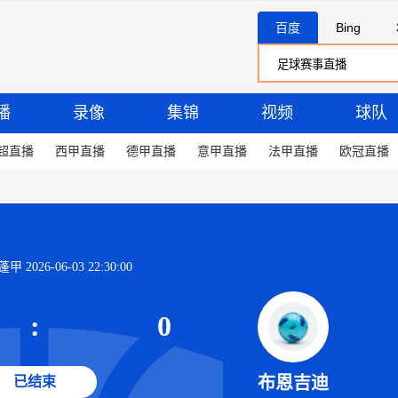
百度
Bing
播
录像
集锦
视频
球队
超直播
西甲直播
德甲直播
意甲直播
法甲直播
欧冠直播
甲 2026-06-03 22:30:00
:
0
布恩吉迪
已结束