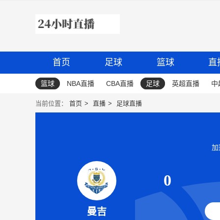
首页
足球
篮球
直
篮球
NBA直播
CBA直播
足球
英超直播
中
当前位置：
首页
直播
足球直播
加蓬
0
曼吉