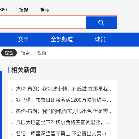
360
搜狗
神马
赛事
全部频道
球员
综合
搜索
视频
相关新闻
杰伦·布朗：我对波士顿只有感激 在那里我成长为一个真正的男人
罗马诺：布鲁日即将激活1200万欧解约金，签下马略卡前锋比尔希利
杰伦·布朗：我们的纸面实力很出色 但是需要磨合才能兑现天赋
几层大巴能坐下？切尔西将签查瓦里亚，阵容超40人＆新赛季无欧战
名记：库里渴望留守勇士 不会提出交易申请 他将与球队共进退