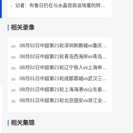
记者：布鲁日仍在与水晶宫商谈埃塞的转会交易
相关录像
08月02日中超第21轮深圳新鹏城vs重庆铜梁龙全场录像
08月02日中超第21轮青岛西海岸vs青岛海牛全场录像
08月02日中超第21轮辽宁铁人vs上海申花全场录像
08月01日中超第21轮成都蓉城vs武汉三镇全场录像
08月01日中超第21轮上海海港vs山东泰山全场录像
08月01日中超第21轮北京国安vs浙江全场录像
相关集锦