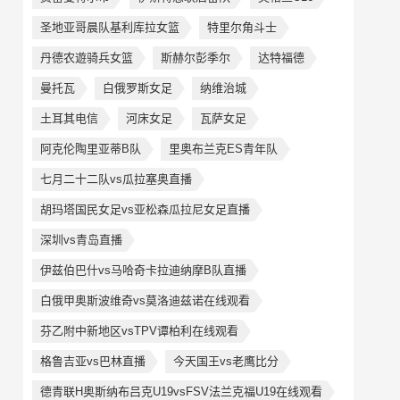
圣地亚哥晨队基利库拉女篮
特里尔角斗士
丹德农遊骑兵女篮
斯赫尔彭季尔
达特福德
曼托瓦
白俄罗斯女足
纳维治城
土耳其电信
河床女足
瓦萨女足
阿克伦陶里亚蒂B队
里奥布兰克ES青年队
七月二十二队vs瓜拉塞奥直播
胡玛塔国民女足vs亚松森瓜拉尼女足直播
深圳vs青岛直播
伊兹伯巴什vs马哈奇卡拉迪纳摩B队直播
白俄甲奥斯波维奇vs莫洛迪兹诺在线观看
芬乙附中新地区vsTPV谭柏利在线观看
格鲁吉亚vs巴林直播
今天国王vs老鹰比分
德青联H奥斯纳布吕克U19vsFSV法兰克福U19在线观看