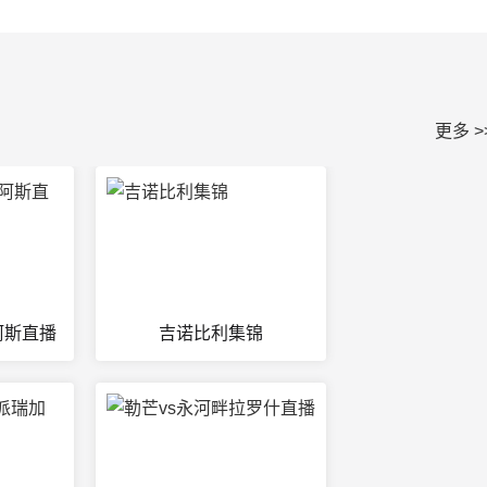
更多 >
阿斯直播
吉诺比利集锦