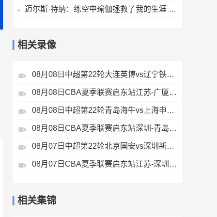
迈尔斯·特纳：练空中瑜伽拯救了我的生涯 队友还会调侃我练这个
相关录像
08月08日中超第22轮大连英博vs辽宁铁人全场录像
08月08日CBA夏季联赛启东站江苏-广厦全场录像
08月08日中超第22轮青岛海牛vs上海申花全场录像
08月08日CBA夏季联赛启东站深圳-青岛全场录像
08月07日中超第22轮北京国安vs深圳新鹏城全场录像
08月07日CBA夏季联赛启东站江苏-深圳全场录像
相关集锦