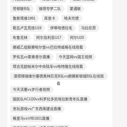
劳顿联B队
锡塔夸罗二队
蒙通联
鲁斯塔维1991
库恩卡
哈夫坎德
勒瓦卢瓦竞技U19
伊蒂哈德拉毛
马拉尼昂
布鲁克林
阿尔及利亚U17
阿尔U20
挪威乙组联赛哈尔登vs巴拉特威格在线观看
罗佐瓦vs索奏普尔直播
今天篮网vs国王视频
塔吉克超帕米尔中央陆军vs哈特隆在线观看
澳塔锦瑞维尔塞德奥林匹克B队vs朗赛斯顿城B队在线观
看
今天活塞vs步行者视频
国民队ACU20vs科罗拉多凯埃拉斯青年队直播
贪玩游戏vs广东西南建设直播
格里马vsVfB1921直播