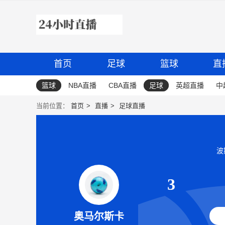
首页
足球
篮球
直
篮球
NBA直播
CBA直播
足球
英超直播
中
当前位置：
首页
直播
足球直播
波斯
3
奥马尔斯卡