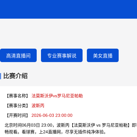
高清直播间
专业赛事解说
美女直播
比赛介绍
【赛事名称】
法莫斯沃伊vs罗马尼亚帕勒
【赛事分类】
波斯丙
【开赛时间】
2026-06-03 23:00:00
北京时间06月03日 23:00，波斯丙【法莫斯沃伊 vs 罗马尼亚帕勒
畅观看。看球赛，上24直播网，尽享无插件纯净体验。