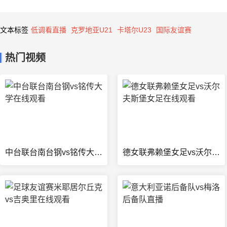
文本标签
低调看直播
克罗地亚U21
卡塔尔U23
国际友谊赛
热门视频
中台联台南台钢vs铭传大学在线观看
德女联弗赖堡女足vs沃尔夫斯堡女足在线观看