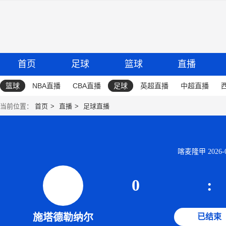
首页
足球
篮球
直播
篮球
NBA直播
CBA直播
足球
英超直播
中超直播
当前位置：
首页
直播
足球直播
喀麦隆甲 2026-06
0
:
施塔德勒纳尔
已结束