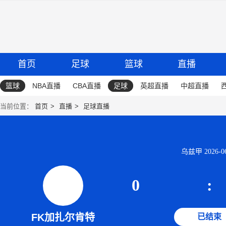
首页
足球
篮球
直播
篮球
NBA直播
CBA直播
足球
英超直播
中超直播
当前位置：
首页
直播
足球直播
乌兹甲 2026-06-
0
:
FK加扎尔肯特
已结束