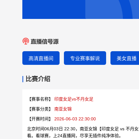
高清直播间
专业赛事解说
美女直播
比赛介绍
【赛事名称】
印度女足vs不丹女足
【赛事分类】
南亚女锦
【开赛时间】
2026-06-03 22:30:00
北京时间06月03日 22:30，南亚女锦【印度女足 vs 
看。看球赛，上24直播网，尽享无插件纯净体验。