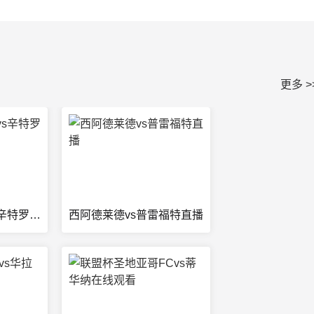
更多 >
匈乙迪欧斯捷尔vs辛特罗尼克在线观看
西阿德莱德vs普雷福特直播