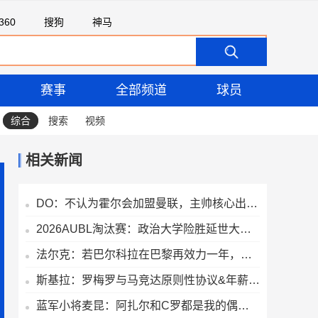
360
搜狗
神马
赛事
全部频道
球员
综合
搜索
视频
相关新闻
DO：不认为霍尔会加盟曼联，主帅核心出走后纽卡只会更坚决留人
2026AUBL淘汰赛：政治大学险胜延世大学晋级四强 谢旻耕11分
法尔克：若巴尔科拉在巴黎再效力一年，明夏拜仁签人或许能有转机
斯基拉：罗梅罗与马竞达原则性协议&年薪600万欧，热刺想要4000万
蓝军小将麦昆：阿扎尔和C罗都是我的偶像；巡回赛让我获益良多