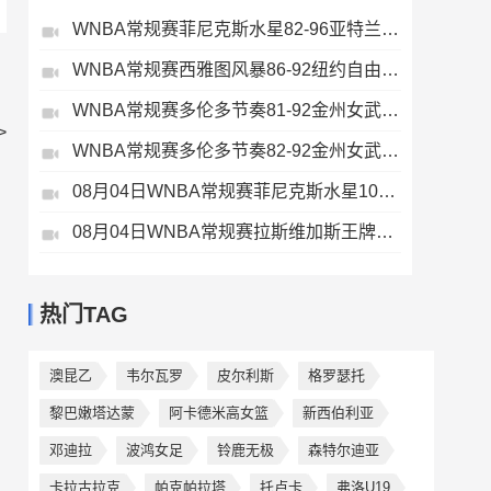
WNBA常规赛菲尼克斯水星82-96亚特兰大梦想全场集锦
WNBA常规赛西雅图风暴86-92纽约自由人全场集锦
WNBA常规赛多伦多节奏81-92金州女武神全场集锦
>
WNBA常规赛多伦多节奏82-92金州女武神全场集锦
08月04日WNBA常规赛菲尼克斯水星106-101芝加哥天空全场集锦
08月04日WNBA常规赛拉斯维加斯王牌109-87亚特兰大梦想全场集锦
热门TAG
澳昆乙
韦尔瓦罗
皮尔利斯
格罗瑟托
黎巴嫩塔达蒙
阿卡德米高女篮
新西伯利亚
邓迪拉
波鸿女足
铃鹿无极
森特尔迪亚
卡拉古拉克
帕克帕拉塔
托卢卡
弗洛U19