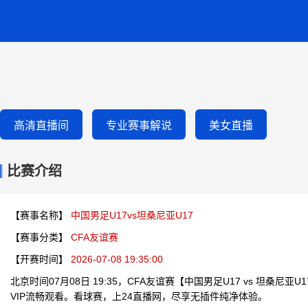
高清直播间
专业赛事解说
美女直播
比赛介绍
【赛事名称】
中国男足U17vs坦桑尼亚U17
【赛事分类】
CFA友谊赛
【开赛时间】
2026-07-08 19:35:00
北京时间07月08日 19:35，CFA友谊赛【中国男足U17 vs 坦桑
VIP流畅观看。看球赛，上24直播网，尽享无插件纯净体验。