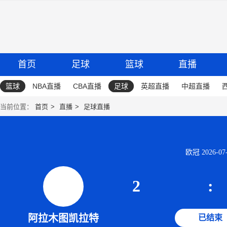
首页
足球
篮球
直播
篮球
NBA直播
CBA直播
足球
英超直播
中超直播
当前位置：
首页
直播
足球直播
欧冠 2026-07-
2
:
阿拉木图凯拉特
已结束