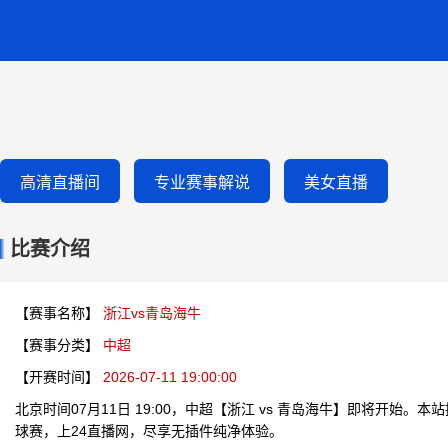
高清直播间
专业赛事解说
美女直播
比赛介绍
【赛事名称】
浙江vs青岛海牛
【赛事分类】
中超
【开赛时间】
2026-07-11 19:00:00
北京时间07月11日 19:00，中超【浙江 vs 青岛海牛】即将开始。
球赛，上24直播网，尽享无插件纯净体验。