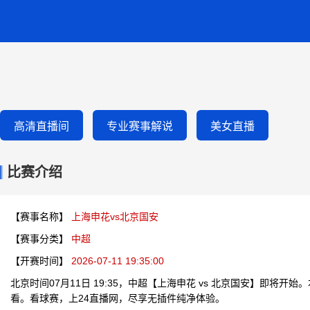
高清直播间
专业赛事解说
美女直播
比赛介绍
【赛事名称】
上海申花vs北京国安
【赛事分类】
中超
【开赛时间】
2026-07-11 19:35:00
北京时间07月11日 19:35，中超【上海申花 vs 北京国安】即将开
看。看球赛，上24直播网，尽享无插件纯净体验。