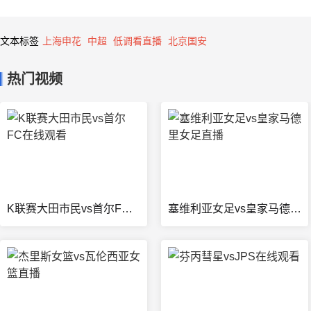
文本标签
上海申花
中超
低调看直播
北京国安
热门视频
K联赛大田市民vs首尔FC在线观看
塞维利亚女足vs皇家马德里女足直播