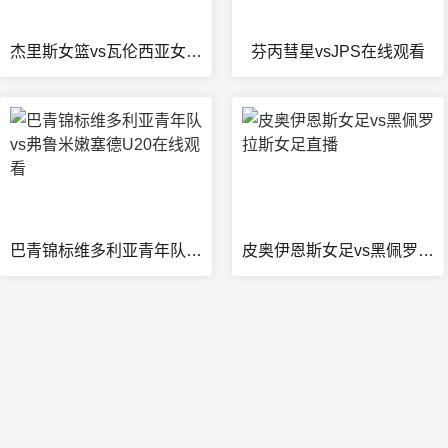
杰里斯女篮vs瓦伦西亚女篮直播
芬丙彗星vsJPS在线观看
巴青锦标维多利亚青年队vs弗鲁米嫩塞德U20在线观看
皮奥伊恩斯女足vs黑佩罗拉斯女足直播