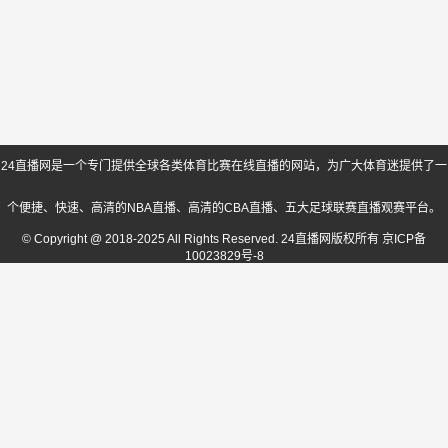
24直播网是一个专门提供全球各类体育比赛在线直播的网站，为广大体育迷提供了一
个便捷、快速、高清的NBA直播、高清的CBA直播、五大足球联赛直播观赛平台。
© Copyright @ 2018-2025 All Rights Reserved. 24直播网版权所有
京ICP备
10023829号-8