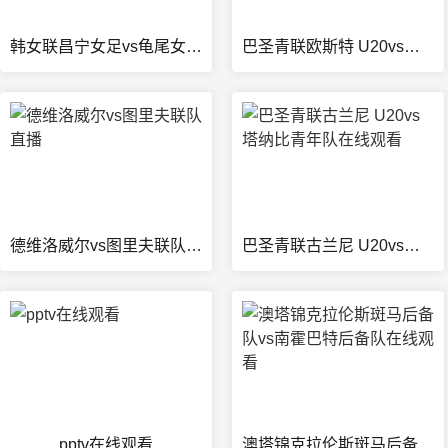
韩女联昌宁女足vs龟尾女足在线观看
巴圣青联欧斯特 U20vs维络 U20在线观看
德维洛威尔vs图里夫联队直播
巴圣青联古兰尼 U20vs塔纳比青年队在线观看
pptv在线观看
澳塔锦克拉伦斯斑马后备队vs南霍巴特后备队在线观看