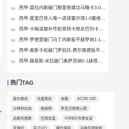
西甲-莫拉内斯破门穆里奇建功马略卡3-0皇家奥维耶多仍遭降级
西甲-莫里巴攻入唯一进球塞尔塔1-0塞维利亚
西甲-卡梅洛替补传射恩特卡绝杀巴列卡诺2-1逆转阿拉维斯
西甲-罗德里破门马丁内斯扳平赫罗纳1-1埃尔切惨遭降级
西甲-奥斯卡松破门罗伯托-费尔南德扳平西班牙人1-1皇家社会
西甲-路易斯-米拉破门奥萨苏纳0-1赫塔费排第17惊险保级
热门TAG
高尔根尼
马里库拉
赤旗
ACOB U20
沙特阿拉伯
拖侯特
罗克汉普顿火箭
>
达斯托普斯
巴西女篮
VONDS市原女足
克瑞拉
芬兰U21
喀什国际
马纳瓦喷射机