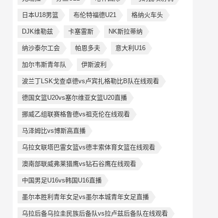
日本U18男篮
布伦特福德U21
格纳火车头
DJK维勒兹
卡塞雷斯
NK斯拉蒂纳
纳沙泰尔工会
帕恩多夫
意大利U16
加尔韦斯青年队
伊斯波利
波兰丁LSK戈查卓德vs卢宾扎格勒比B队在线观看
德国女篮U20vs塞尔维亚女篮U20直播
挪威乙组联赛格鲁德vs祖克伦在线观看
马泽姆比vs博斯高直播
乌拉女联塔巴雷女篮vs德丰索体育女篮在线观看
澳南部联威弗莱猎鹰vs钻石谷鹰在线观看
中国男足U16vs韩国U16直播
墨尔本胜利青年女足vs墨尔本城青年女足直播
乌拉后备乌拉圭民族后备队vs拉卢兹后备队在线观看