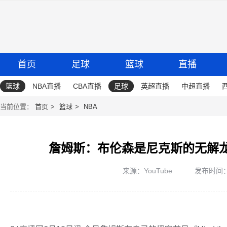
首页
足球
篮球
直播
篮球
NBA直播
CBA直播
足球
英超直播
中超直播
当前位置：
首页
篮球
NBA
詹姆斯：布伦森是尼克斯的无解龙
来源：YouTube
发布时间：20