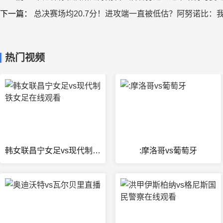
下一篇：
总决赛场均20.7分！进攻端一直被低估？阿努诺比：
热门视频
韩女联昌宁女足vs现代制铁女足在线观看
:摩洛哥vs葡萄牙