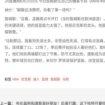
24直播网6月10日讯 今日詹姆斯在自己的播客节目《Mind th
纳什：“聊聊总决赛吧，你看了第一场吗？”
詹姆斯：“没看，凌晨两点半开打（当时詹姆斯在欧洲旅游）
的关键进球，他的投篮能力太强了，他是尼克斯的龙头。他
帽致敬。”
“马刺那边，我看到失误太多，非受迫性失误，打得有点急躁
队，连续赢了11、12场了，季后赛开始前没人看好他们，首
了。他们攻防两端都打出了节奏，防守尤其出色，唐斯成为进
特，替补球员也打得好，米切尔·罗宾逊保护篮板、改变投篮
标签
NBA
尼克斯
湖人
篮球
詹姆斯
马刺
上一篇：
布伦森称和唐斯是好朋友！后者打趣：这下哈特可要