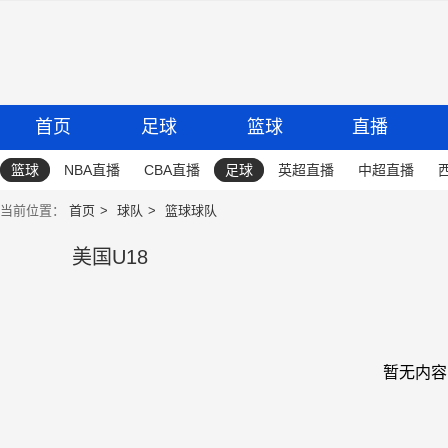
首页
足球
篮球
直播
篮球
NBA直播
CBA直播
足球
英超直播
中超直播
当前位置：
首页
球队
篮球球队
美国U18
暂无内容