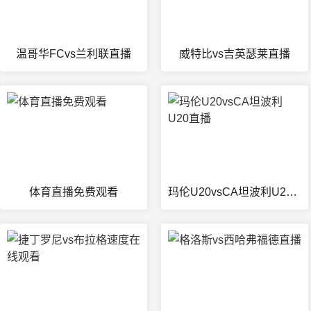
温哥华FCvs兰利联直播
威特比vs吉英瑟莱直播
体育直播免费观看
玛伦U20vsCA坦波利U20直播