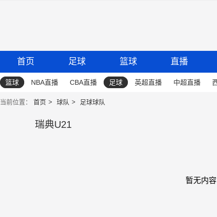
首页
足球
篮球
直播
篮球
NBA直播
CBA直播
足球
英超直播
中超直播
当前位置：
首页
球队
足球球队
瑞典U21
暂无内容