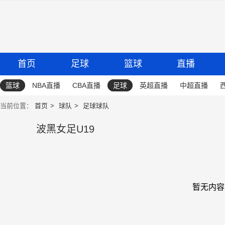
首页
足球
篮球
直播
篮球
NBA直播
CBA直播
足球
英超直播
中超直播
当前位置：
首页
球队
足球球队
波黑女足U19
暂无内容