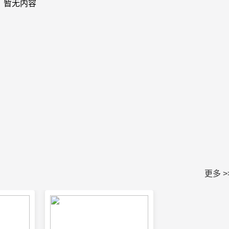
暂无内容
更多 >