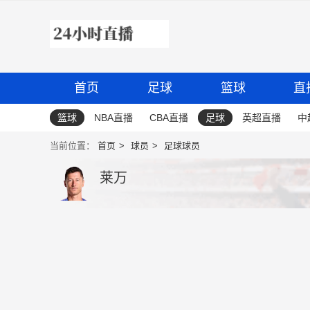
首页
足球
篮球
直
篮球
NBA直播
CBA直播
足球
英超直播
中
当前位置：
首页
球员
足球球员
莱万