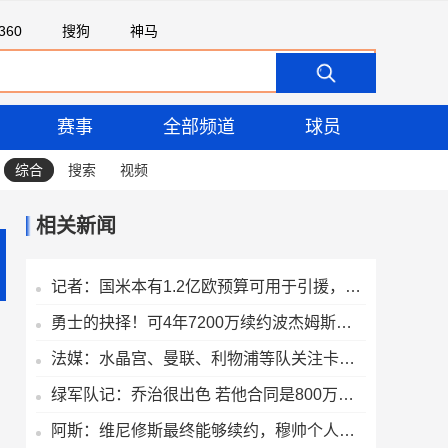
360
搜狗
神马
赛事
全部频道
球员
综合
搜索
视频
相关新闻
记者：国米本有1.2亿欧预算可用于引援，但橡树资本只想赚更多钱
勇士的抉择！可4年7200万续约波杰姆斯基&避免布劳恩式毒药合同
法媒：水晶宫、曼联、利物浦等队关注卡马拉，摩纳哥标价5000万欧
绿军队记：乔治很出色 若他合同是800万人们对他的看法将截然不同
阿斯：维尼修斯最终能够续约，穆帅个人影响力发挥了临门一脚作用