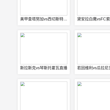
美甲查塔努加vs西切斯特在线观看
斯拉斯克vs琴斯托霍瓦直播
若因维利vs瓜拉尼