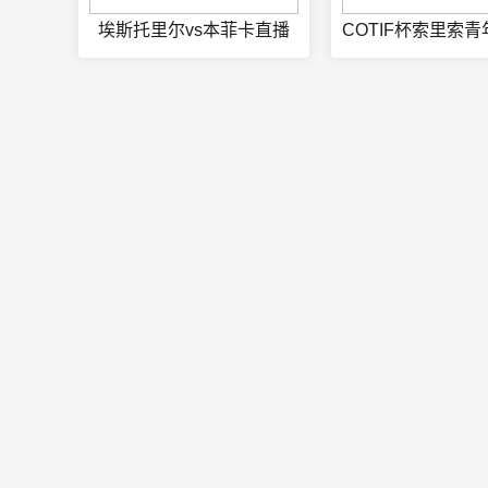
埃斯托里尔vs本菲卡直播