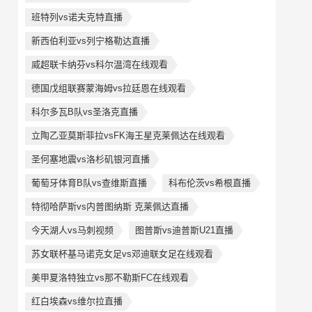
班特列vs诺夫克特直播
新西伯利亚vs列宁格勒达直播
威超联卡纳芬vs科尔温湾在线观看
德国戊组联赛蒙海姆vs拉廷恩在线观看
科尔多瓦B队vs圣洛克直播
立陶乙亚莫斯菲拉vsFK海王星克莱佩达在线观看
圣何塞地震vs洛杉矶银河直播
葡萄牙体育B队vs查维斯直播
科布伦茨vs希根直播
特彻哈萨斯vs内普图纳斯 克莱佩达直播
今天湖人vs马刺视频
图普斯vs迪普斯U21直播
苏女联杯基马诺克女足vs邓迪联女足在线观看
美甲夏洛特独立vs那不勒斯FC在线观看
红白埃森vs维尔拉直播