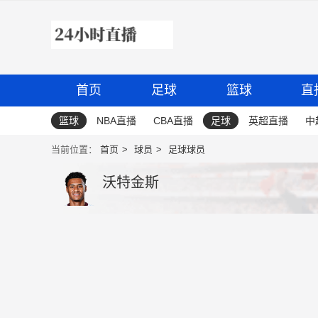
首页
足球
篮球
直
篮球
NBA直播
CBA直播
足球
英超直播
中
当前位置：
首页
球员
足球球员
沃特金斯