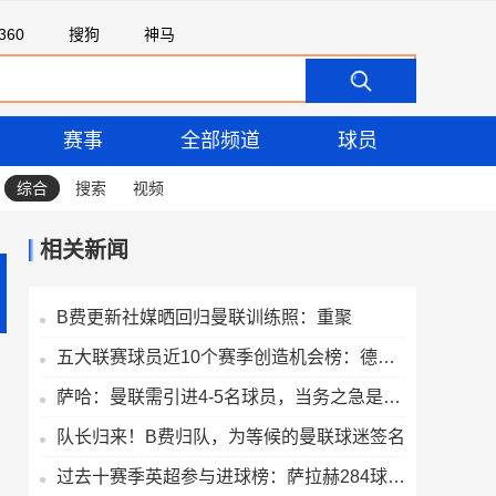
360
搜狗
神马
赛事
全部频道
球员
综合
搜索
视频
相关新闻
B费更新社媒晒回归曼联训练照：重聚
五大联赛球员近10个赛季创造机会榜：德布劳内798次第一 B费第二
萨哈：曼联需引进4-5名球员，当务之急是寻找卡塞米罗的接替者
队长归来！B费归队，为等候的曼联球迷签名
过去十赛季英超参与进球榜：萨拉赫284球第一 凯恩第二孙兴慜第三