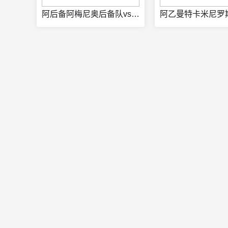
阿后备阿梅尼奥后备队vs拉费雷尔后备队在线观看