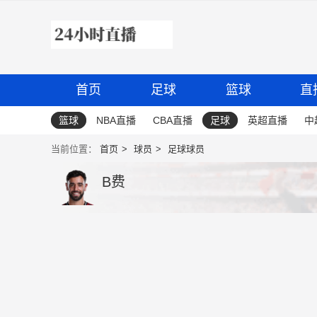
首页
足球
篮球
直
篮球
NBA直播
CBA直播
足球
英超直播
中
当前位置：
首页
球员
足球球员
B费