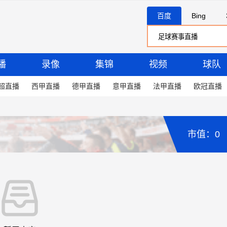
百度
Bing
播
录像
集锦
视频
球队
超直播
西甲直播
德甲直播
意甲直播
法甲直播
欧冠直播
市值：0