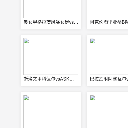
奥女甲格拉茨风暴女足vs沃德兰女足在线观看
斯洛文甲科佩尔vsASK布拉沃在线观看