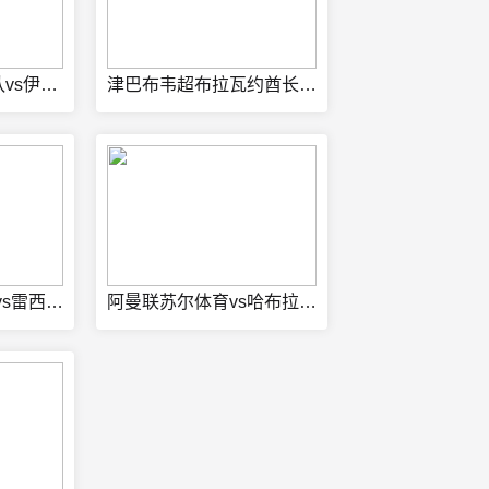
阿克伦陶里亚蒂B队vs伊泽夫斯克直播
津巴布韦超布拉瓦约酋长vs赫伦塔尔斯FC在线观看
巴拉乙附阿塞瓦尔vs雷西斯滕SC在线观看
阿曼联苏尔体育vs哈布拉在线观看