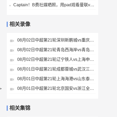
Captain！B费社媒晒照，用pad观看曼联vs马竞，并为球队祝贺
相关录像
08月02日中超第21轮深圳新鹏城vs重庆铜梁龙全场录像
08月02日中超第21轮青岛西海岸vs青岛海牛全场录像
08月02日中超第21轮辽宁铁人vs上海申花全场录像
08月01日中超第21轮成都蓉城vs武汉三镇全场录像
08月01日中超第21轮上海海港vs山东泰山全场录像
08月01日中超第21轮北京国安vs浙江全场录像
>
相关集锦