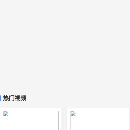
暂无内容
热门视频