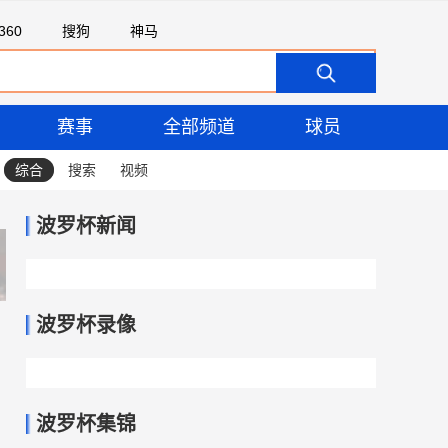
360
搜狗
神马
赛事
全部频道
球员
综合
搜索
视频
波罗杯新闻
波罗杯录像
波罗杯集锦