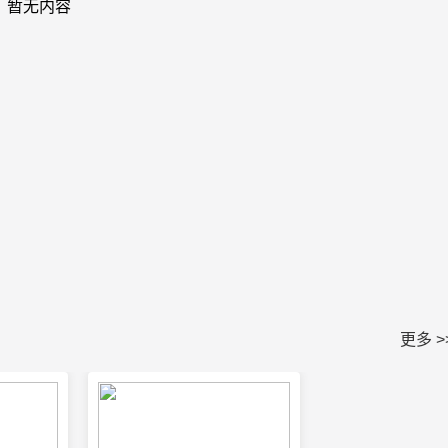
暂无内容
更多 >