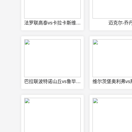
法罗联高泰vs卡拉卡斯维克在线观看
迈克尔-乔
巴拉联波特诺山丘vs鲁毕奥在线观看