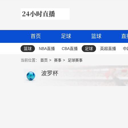
首页
足球
篮球
直
篮球
NBA直播
CBA直播
足球
英超直播
中
当前位置：
首页
赛事
足球赛事
波罗杯