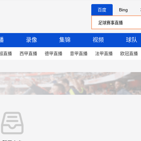
百度
Bing
播
录像
集锦
视频
球队
超直播
西甲直播
德甲直播
意甲直播
法甲直播
欧冠直播