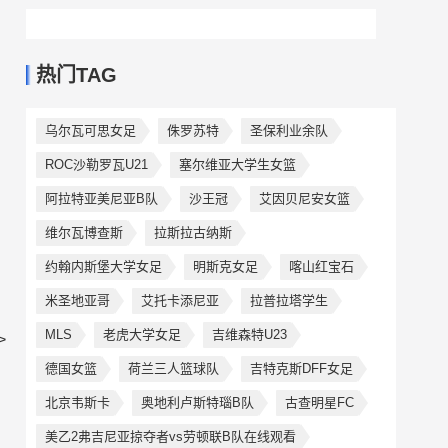
热门TAG
乌尔瓦可思女足
侏罗苏特
圣保利业余队
ROC沙勒罗瓦U21
塞尔维亚大学生女篮
阿拉特亚美尼亚B队
沙王冠
艾因贝尼安女篮
维尔瓦博查斯
拉斯拉古纳斯
约翰内斯堡大学女足
明斯克女足
喀山红宝石
米圣地亚哥
艾托卡添尼亚
拉普拉塔学生
MLS
老虎大学女足
吉维森特U23
>
德国女篮
荷兰三人篮球队
吉特克斯DFF女足
北京韦斯卡
奥地利卢斯特瑙B队
古查明星FC
美乙2弗吉尼亚掠夺者vs劳顿联B队在线观看