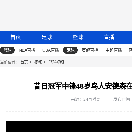
首页
足球
篮球
直播
篮球
NBA直播
CBA直播
足球
英超直播
中超直播
当前位置：
首页
视频
篮球视频
昔日冠军中锋48岁鸟人安德森
来源：24直播网
发布时间：20