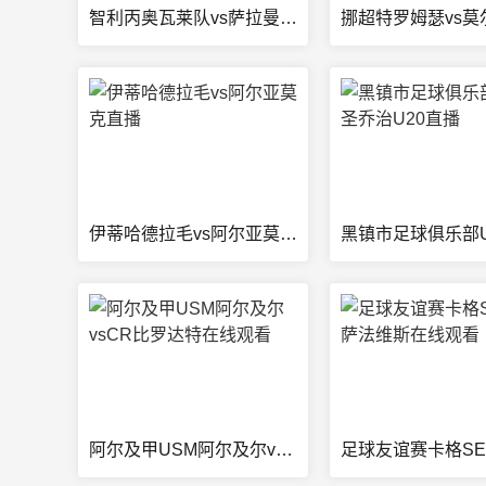
智利丙奥瓦莱队vs萨拉曼卡市在线观看
伊蒂哈德拉毛vs阿尔亚莫克直播
阿尔及甲USM阿尔及尔vsCR比罗达特在线观看