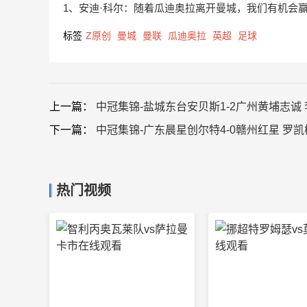
1、安迪·科尔：随着瓜迪奥拉离开曼城，我们有机会
标签
Z原创
曼城
曼联
瓜迪奥拉
英超
足球
上一篇：
中冠集锦-盐城东台安贝斯1-2广州黄埔志诚
下一篇：
中冠集锦-广东晨星创尔特4-0赣州红星 罗
热门视频