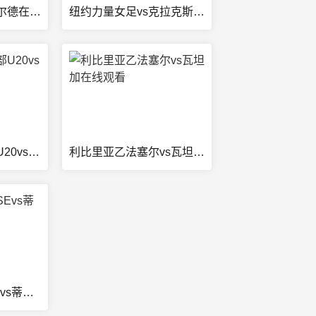
挪超特罗姆瑟vs莫尔德在线观看
纽约力量女足vs克拉克斯顿SC女足直播
黑镇市足球俱乐部U20vs圣乔治U20直播
利比里亚乙法塞尔vs瓦坦加在线观看
足球友谊赛卡格SEvs蒂萨法维斯在线观看