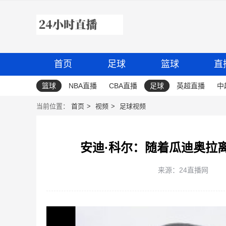
首页
足球
篮球
直
篮球
NBA直播
CBA直播
足球
英超直播
中
当前位置：
首页
视频
足球视频
安迪·科尔：随着瓜迪奥拉
来源：24直播网