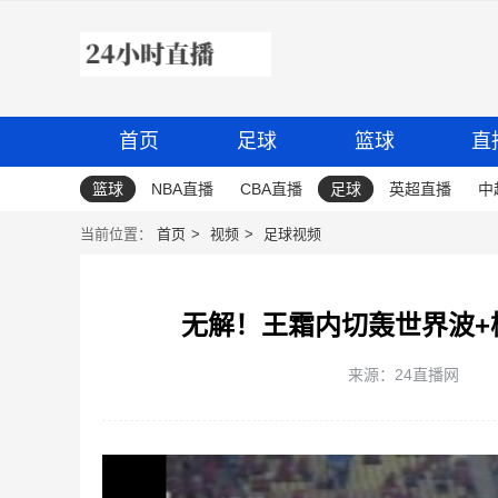
首页
足球
篮球
直
篮球
NBA直播
CBA直播
足球
英超直播
中
当前位置：
首页
视频
足球视频
无解！王霜内切轰世界波+
来源：24直播网