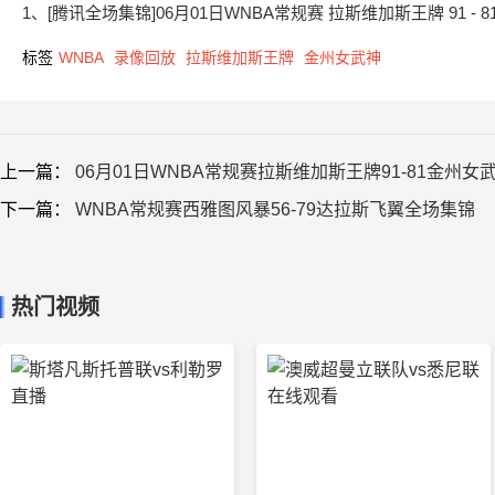
1、[腾讯全场集锦]06月01日WNBA常规赛 拉斯维加斯王牌 91 - 
标签
WNBA
录像回放
拉斯维加斯王牌
金州女武神
上一篇：
06月01日WNBA常规赛拉斯维加斯王牌91-81金州女
下一篇：
WNBA常规赛西雅图风暴56-79达拉斯飞翼全场集锦
热门视频