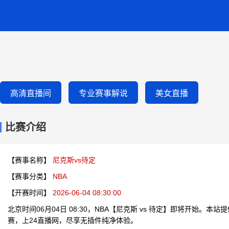
高清直播间
专业赛事解说
美女直播
比赛介绍
【赛事名称】
尼克斯vs待定
【赛事分类】
NBA
【开赛时间】
2026-06-04 08:30:00
北京时间06月04日 08:30，NBA【尼克斯 vs 待定】即将开始。
赛，上24直播网，尽享无插件纯净体验。