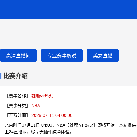
高清直播间
专业赛事解说
美女直播
比赛介绍
【赛事名称】
雄鹿vs热火
【赛事分类】
NBA
【开赛时间】
2026-07-11 04:00:00
北京时间07月11日 04:00，NBA【雄鹿 vs 热火】即将开始。本
上24直播网，尽享无插件纯净体验。