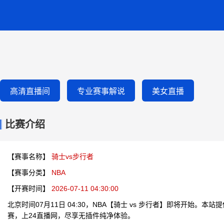
高清直播间
专业赛事解说
美女直播
比赛介绍
【赛事名称】
骑士vs步行者
【赛事分类】
NBA
【开赛时间】
2026-07-11 04:30:00
北京时间07月11日 04:30，NBA【骑士 vs 步行者】即将开始。
赛，上24直播网，尽享无插件纯净体验。