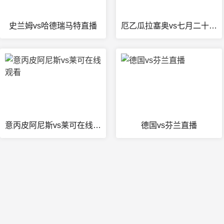
史兰姆vs哈德瑞马特直播
厄乙瓜拉塞奥vs七月二十二队在线观看
意丙皮阿尼斯vs莱可在线观看
德国vs芬兰直播