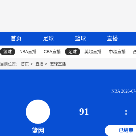
首页
足球
篮球
直播
篮球
NBA直播
CBA直播
足球
英超直播
中超直播
当前位置：
首页
直播
篮球直播
NBA 2026-07-
91
:
篮网
已结束