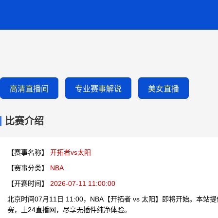
高清直播间
专业赛事解说
美女直播
比赛介绍
【赛事名称】
开拓者vs太阳
【赛事分类】
NBA
【开赛时间】
2026-07-11 11:00:00
北京时间07月11日 11:00，NBA【开拓者 vs 太阳】即将开始。
赛，上24直播网，尽享无插件纯净体验。