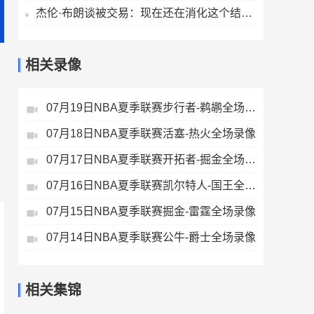
杰伦·布朗谈被交易：现在还在消化这个结果 我在波士顿待了10年
相关录像
07月19日NBA夏季联赛步行者-鹈鹕全场录像
07月18日NBA夏季联赛活塞-热火全场录像
07月17日NBA夏季联赛开拓者-掘金全场录像
07月16日NBA夏季联赛凯尔特人-国王全场录像
07月15日NBA夏季联赛掘金-雷霆全场录像
07月14日NBA夏季联赛公牛-爵士全场录像
相关集锦