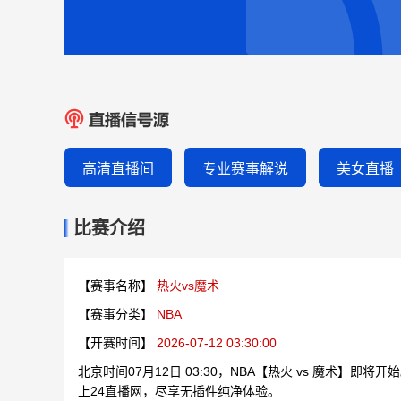
高清直播间
专业赛事解说
美女直播
比赛介绍
【赛事名称】
热火vs魔术
【赛事分类】
NBA
【开赛时间】
2026-07-12 03:30:00
北京时间07月12日 03:30，NBA【热火 vs 魔术】
上24直播网，尽享无插件纯净体验。