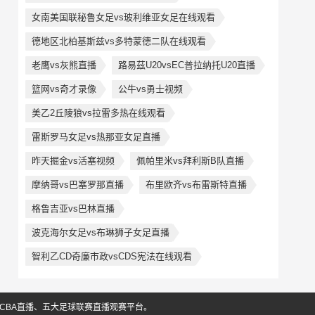
女南美国联秘鲁女足vs玻利维亚女足在线观看
德地区北柏基斯兹vs多特蒙德二队在线观看
老鹰vs灰熊直播
路易茲U20vsEC普拉纳托U20直播
篮网vs奇才录像
公牛vs勇士视频
美乙2丘陵狼vs拉雷多热在线观看
雷斯罗马女足vs热那亚女足直播
昨天掘金vs活塞视频
佩帕里米vs拜利斯B队直播
摩纳哥vs巴塞罗那直播
布里欧齐vs布雷斯特直播
格鲁吉亚vs巴林直播
波克海尔女足vs布琳狮子女足直播
智利乙CD奇廉市政vsCDS宪法在线观看
CBA直播、五大足球联赛直播观赛平台。