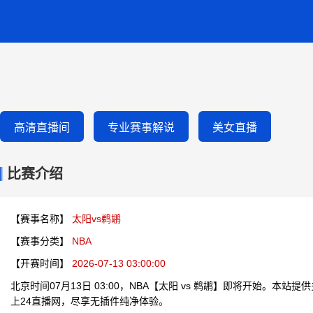
高清直播间
专业赛事解说
美女直播
比赛介绍
【赛事名称】
太阳vs鹈鹕
【赛事分类】
NBA
【开赛时间】
2026-07-13 03:00:00
北京时间07月13日 03:00，NBA【太阳 vs 鹈鹕】即将开始。本
上24直播网，尽享无插件纯净体验。