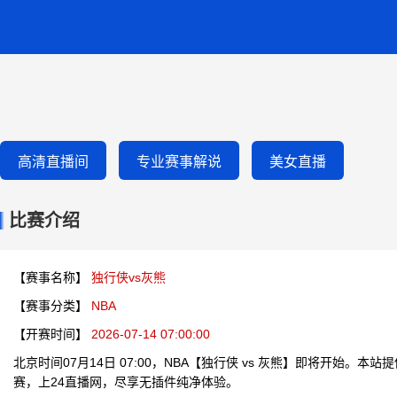
高清直播间
专业赛事解说
美女直播
比赛介绍
【赛事名称】
独行侠vs灰熊
【赛事分类】
NBA
【开赛时间】
2026-07-14 07:00:00
北京时间07月14日 07:00，NBA【独行侠 vs 灰熊】即将开始。
赛，上24直播网，尽享无插件纯净体验。