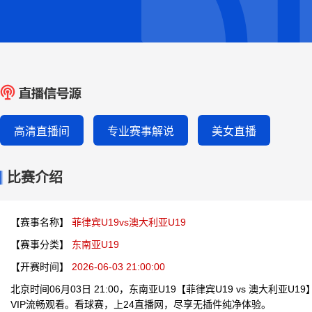
高清直播间
专业赛事解说
美女直播
比赛介绍
【赛事名称】
菲律宾U19vs澳大利亚U19
【赛事分类】
东南亚U19
【开赛时间】
2026-06-03 21:00:00
北京时间06月03日 21:00，东南亚U19【菲律宾U19 vs 澳大利
VIP流畅观看。看球赛，上24直播网，尽享无插件纯净体验。