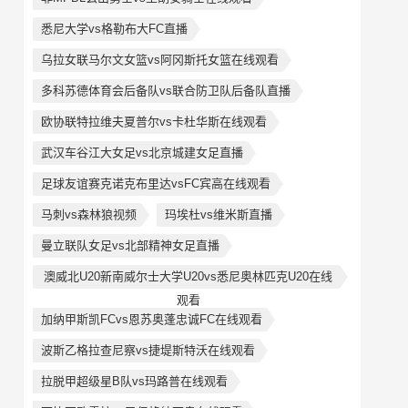
悉尼大学vs格勒布大FC直播
乌拉女联马尔文女篮vs阿冈斯托女篮在线观看
多科苏德体育会后备队vs联合防卫队后备队直播
欧协联特拉维夫夏普尔vs卡杜华斯在线观看
武汉车谷江大女足vs北京城建女足直播
足球友谊赛克诺克布里达vsFC宾高在线观看
马刺vs森林狼视频
玛埃杜vs维米斯直播
曼立联队女足vs北部精神女足直播
澳威北U20新南威尔士大学U20vs悉尼奥林匹克U20在线
观看
加纳甲斯凯FCvs恩苏奥蓬忠诚FC在线观看
波斯乙格拉查尼察vs捷堤斯特沃在线观看
拉脱甲超级星B队vs玛路普在线观看