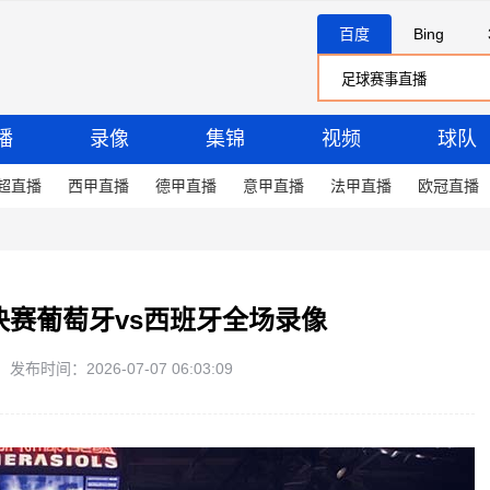
百度
Bing
播
录像
集锦
视频
球队
超直播
西甲直播
德甲直播
意甲直播
法甲直播
欧冠直播
8决赛葡萄牙vs西班牙全场录像
发布时间：2026-07-07 06:03:09