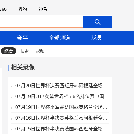
360
搜狗
神马
赛事
全部频道
球员
综合
搜索
视频
相关录像
07月20日世界杯决赛西班牙vs阿根廷全场录像
07月19日U17女篮世界杯5-6名排位赛中国U17女篮-新西兰U17女篮全场录像
07月19日世界杯季军赛法国vs英格兰全场录像
07月16日世界杯半决赛英格兰vs阿根廷全场录像
07月15日世界杯半决赛法国vs西班牙全场录像