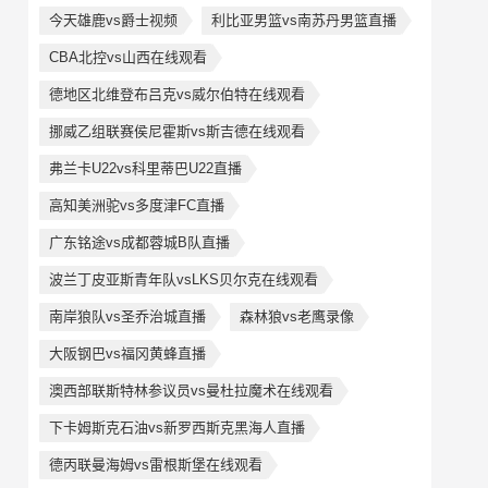
今天雄鹿vs爵士视频
利比亚男篮vs南苏丹男篮直播
CBA北控vs山西在线观看
德地区北维登布吕克vs威尔伯特在线观看
挪威乙组联赛侯尼霍斯vs斯吉德在线观看
弗兰卡U22vs科里蒂巴U22直播
高知美洲驼vs多度津FC直播
广东铭途vs成都蓉城B队直播
波兰丁皮亚斯青年队vsLKS贝尔克在线观看
南岸狼队vs圣乔治城直播
森林狼vs老鹰录像
大阪钢巴vs福冈黄蜂直播
澳西部联斯特林参议员vs曼杜拉魔术在线观看
下卡姆斯克石油vs新罗西斯克黑海人直播
德丙联曼海姆vs雷根斯堡在线观看