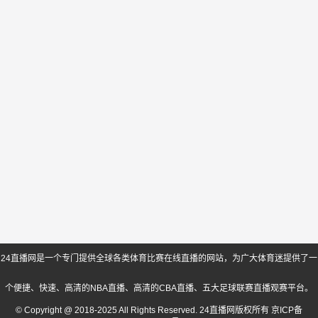
24直播网是一个专门提供全球各类体育比赛在线直播的网站，为广大体育迷提供了一
个便捷、快速、高清的NBA直播、高清的CBA直播、五大足球联赛直播观赛平台。
© Copyright @ 2018-2025 All Rights Reserved. 24直播网版权所有
京ICP备