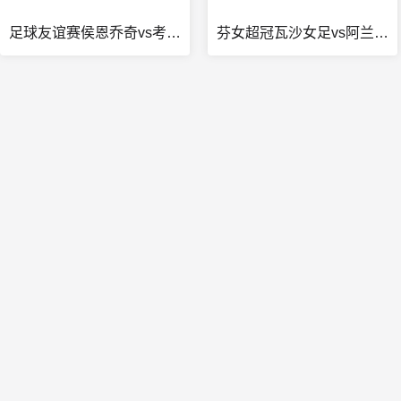
足球友谊赛侯恩乔奇vs考文垂U21在线观看
芬女超冠瓦沙女足vs阿兰德女足在线观看