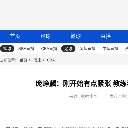
首页
足球
篮球
直播
篮球
NBA直播
CBA直播
足球
英超直播
中超直播
当前位置：
首页
篮球
CBA
庞峥麟：刚开始有点紧张 教
来源：咪咕体育
发布时间：20