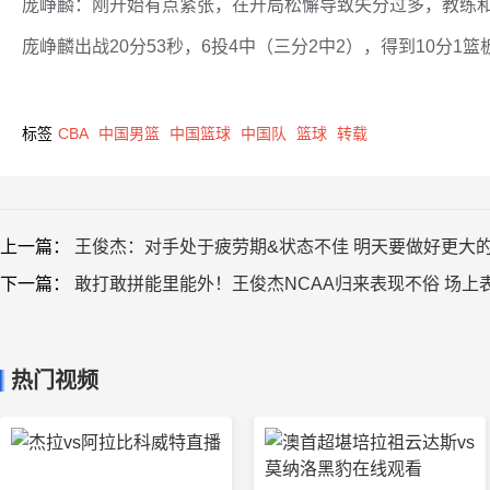
庞峥麟：刚开始有点紧张，在开局松懈导致失分过多，教练
庞峥麟出战20分53秒，6投4中（三分2中2），得到10分1篮
标签
CBA
中国男篮
中国篮球
中国队
篮球
转载
上一篇：
王俊杰：对手处于疲劳期&状态不佳 明天要做好更大
下一篇：
敢打敢拼能里能外！王俊杰NCAA归来表现不俗 场上
热门视频