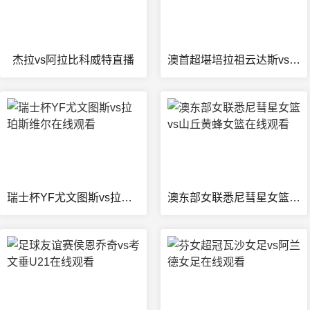
杰拉vs阿拉比科威特直播
澳首超堪培拉祖云达斯vs莫纳洛黑豹在线观看
瑞士杯YF尤文图斯vs拉珀斯维尔在线观看
澳东部女联悉尼彗星女篮vs山丘黄蜂女篮在线观看