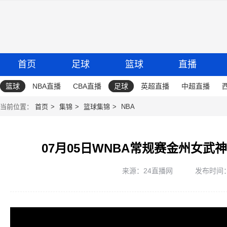
首页
足球
篮球
直播
篮球
NBA直播
CBA直播
足球
英超直播
中超直播
当前位置：
首页
集锦
篮球集锦
NBA
07月05日WNBA常规赛金州女武神
来源：24直播网
发布时间：20