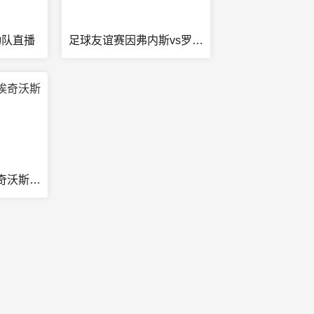
动队直播
足球友谊赛因弗内斯vs罗斯郡在线观看
韦斯顿劳动熊vs埃奇沃斯伊格斯直播