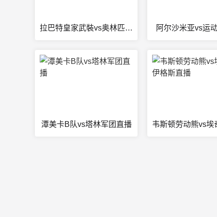
拉巴特皇家武裝vs奥林匹克萨非直播
阿尔沙米亚vs运
潭美卡B队vs塔林军团直播