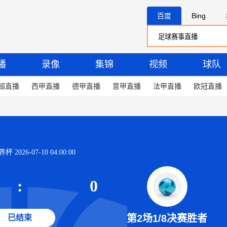
百度
Bing
播
录像
集锦
视频
球队
超直播
西甲直播
德甲直播
意甲直播
法甲直播
欧冠直播
杯 2026-07-10 04:00:00
:
0
第2场1/8决赛胜者
已结束