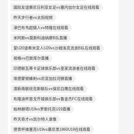
国际友谊赛尼日利亚女足vs塞内加尔女足在线观看
昨天步行者vs太阳视频
津巴布韦超猎人vs特隆在线观看
米阿斯vs莫斯科迪纳摩B队直播
爱U20波希米亚人U20vs沙姆洛克流浪B队在线观看
祖格vs巴斯库尔直播
印德联瓦蒂卡足球俱乐部vs皇家流浪者在线观看
埃德蒙顿蜂刺vs尼亚加拉河狮直播
澳新南联班克斯联队vs保尼白鹰在线观看
布隆迪杯恩戈齐城俱乐部vs鲁金杰FC在线观看
柏林赫塔U19vs罗斯托克U19直播
昨天奇才vs凯尔特人录像
德青杯维塞克U19vs慕尼黑1860U19在线观看