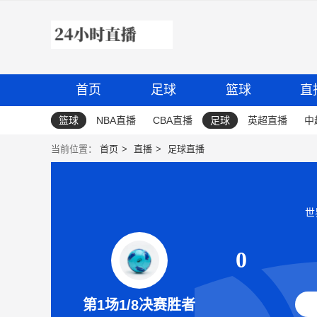
首页
足球
篮球
直
篮球
NBA直播
CBA直播
足球
英超直播
中
当前位置：
首页
直播
足球直播
世界
0
第1场1/8决赛胜者