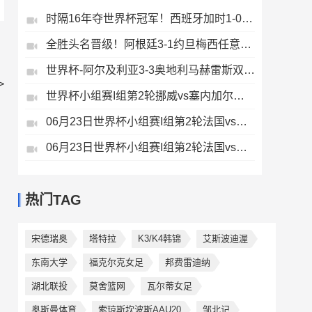
时隔16年夺世界杯冠军！西班牙加时1-0阿根廷费兰制胜恩佐染红
全胜头名晋级！阿根廷3-1约旦梅西任意球破门打进世界杯第19球
世界杯-阿尔及利亚3-3奥地利马赫雷斯双响卡拉季奇96分钟绝平
>
世界杯小组赛I组第2轮挪威vs塞内加尔进球
06月23日世界杯小组赛I组第2轮法国vs伊拉克进球视频
06月23日世界杯小组赛I组第2轮法国vs伊拉克进球视频
热门TAG
宋德瑞奥
塔特拉
K3/K4韩锦
艾斯波迪渥
东南大学
福克尔克女足
邦费雷迪纳
湖北联投
莫舍篮网
瓦尔蒂女足
奥斯曼体育
索琼斯坎波斯AAU20
邹北记