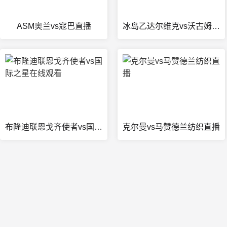
ASM奥兰vs寇巴直播
冰岛乙达尔维克vs沃古姆在线观看
布隆迪联恩戈齐使者vs国际之星在线观看
克尔曼vs马赞德兰纺织直播