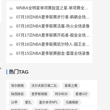
WNBA全明星单项赛投篮之星-单项赛全场录像
07月19日NBA夏季联赛步行者-鹈鹕全场录像
07月18日NBA夏季联赛活塞-热火全场录像
07月17日NBA夏季联赛开拓者-掘金全场录像
07月16日NBA夏季联赛凯尔特人-国王全场录像
07月15日NBA夏季联赛掘金-雷霆全场录像
>
热门TAG
埃尔朗根
沃尔夫斯贝格二队
泰莱之鹰
陕西陕安
普罗斯佩联
阿尔科尔
香港U22
以甲
蒙扎
墨尔本市NPL
马雅格斯