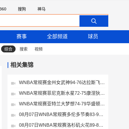
360
搜狗
神马
赛事
全部频道
球员
综合
搜索
视频
相关集锦
WNBA常规赛金州女武神94-76达拉斯飞翼全场集锦
WNBA常规赛菲尼克斯水星72-75康涅狄格太阳全场集锦
WNBA常规赛亚特兰大梦想74-79华盛顿神秘人全场集锦
08月07日WNBA常规赛多伦多节奏83-97波特兰火焰集锦
08月07日WNBA常规赛洛杉矶火花89-82明尼苏达山猫全场集锦