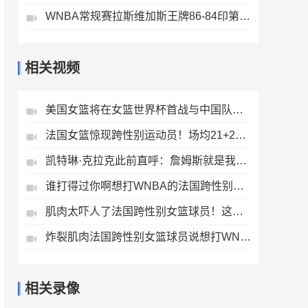
WNBA常规赛拉斯维加斯王牌86-84印第安纳狂热全场集锦
相关视频
美国女篮将在女篮世界杯首战与中国队展开正面对决，你期待嘛...
法国女篮惊现跨性别运动员！场均21+20！能打WNBA吗？
凯特琳·克拉克此前直呼：詹姆斯就是我心中的GOAT！
谁打得过你啊想打WNBA的法国跨性别女篮球员！日常的举铁
肌肉太吓人了法国跨性别女篮球员！这去WNBA岂不是无敌
炸裂肌肉法国跨性别女篮球员说想打WNBA！场均20+20
相关录像