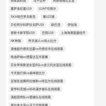
特库高科技
乌干达杯
阿斯顿维拉女足
塞萨洛尼基U19
UJAP坎佩尔
SKA哈巴罗夫斯克
葡U21锦
贝伦阿尔科萨拉戈萨U19
欧巴涅
伊加洛
普斯卡斯学院U19
巴西U18
上海海港富盛经开
NK种族
昨天湖人vs热火比分
澳维超丹德农迅雷vs丹德农市在线观看
哈迪萨纳vs德雷达瓦市直播
芬女甲埃斯波女篮B队vs皮兰托女篮在线观看
今天独行侠vs森林狼比分
足球友谊赛阿拉维斯vs埃瓦尔在线观看
爱甲科克城vs科布漫步者队在线观看
滇超昆明队vs楚雄队在线观看
墨尔本大学vs沃兰代特直播