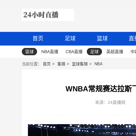
首页
足球
篮球
直
篮球
NBA直播
CBA直播
足球
英超直播
中
当前位置：
首页
集锦
篮球集锦
NBA
WNBA常规赛达拉斯飞
来源：24直播网