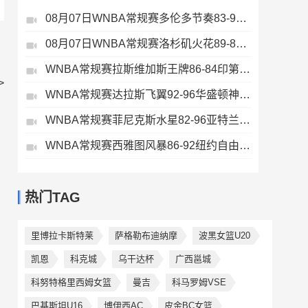
08月07日WNBA常规赛多伦多节奏83-97波特兰火焰集锦
08月07日WNBA常规赛洛杉矶火花89-82明尼苏达山猫全场集锦
WNBA常规赛拉斯维加斯王牌86-84印第安纳狂热全场集锦
>
WNBA常规赛达拉斯飞翼92-96华盛顿神秘人全场集锦
WNBA常规赛菲尼克斯水星82-96亚特兰大梦想全场集锦
WNBA常规赛西雅图风暴86-92纽约自由人全场集锦
热门TAG
里博拉卡斯特莱
萨格勒布迪纳摩
波黑女篮U20
凯恩
科克城
乌干达杯
广西邕城
科努特格里西姆女篮
曼吉
科马罗姆VSE
巴基斯坦U16
博伊西AC
皮金BC女篮