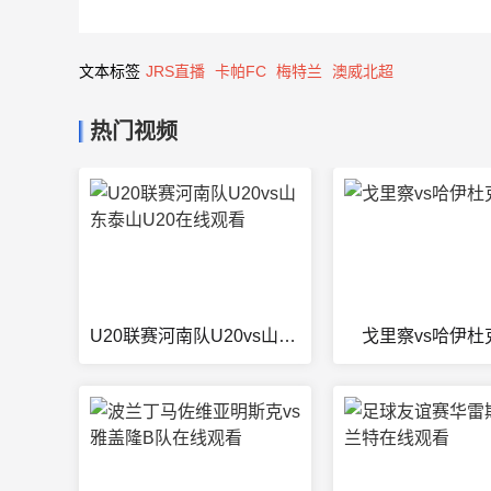
文本标签
JRS直播
卡帕FC
梅特兰
澳威北超
热门视频
U20联赛河南队U20vs山东泰山U20在线观看
戈里察vs哈伊杜