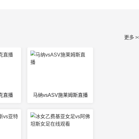
更多 >
克直播
马纳vsASV施莱姆斯直播