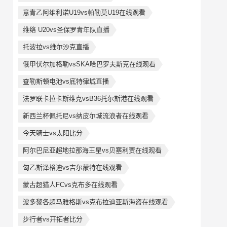
意青乙阿维利诺U19vs帕勒莫U19在线观看
维络 U20vs圣保罗青年队直播
托波拉vs维尔沙克直播
俄甲伏尔加格勒vsSKA哈巴罗夫斯克在线观看
查勒斯顿电池vs底特律城直播
法罗联卡拉卡斯维克vsB36托尔斯港在线观看
新西兰杯佩托尼vs纳皮尔城流浪者在线观看
今天骑士vs太阳比分
阿尔巴尼亚超地拉那海王星vs贝塞利贾在线观看
匈乙斯泽格迪vs吉尔蒙特在线观看
蒙古超猎人FCvs克布多在线观看
波多黎各超马雅格斯vs克布拉迪亚斯海盗在线观看
步行者vs开拓者比分