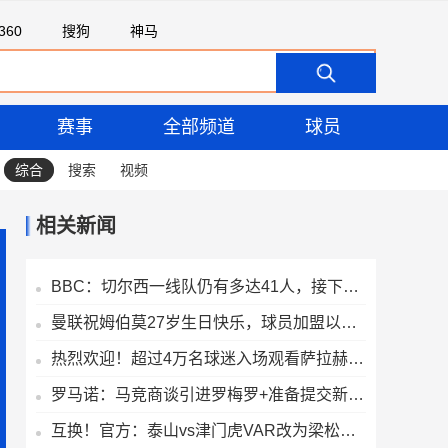
360
搜狗
神马
赛事
全部频道
球员
综合
搜索
视频
相关新闻
BBC：切尔西一线队仍有多达41人，接下来25天可能要清理16名冗员
曼联祝姆伯莫27岁生日快乐，球员加盟以来出战34场12球3助
热烈欢迎！超过4万名球迷入场观看萨拉赫亮相仪式
罗马诺：马竞商谈引进罗梅罗+准备提交新报价，球员希望加盟
互换！官方：泰山vs津门虎VAR改为梁松尚，黄翼担任AVAR